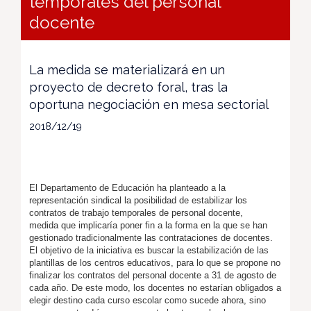
temporales del personal
docente
La medida se materializará en un
proyecto de decreto foral, tras la
oportuna negociación en mesa sectorial
2018/12/19
El Departamento de Educación ha planteado a la
representación sindical la posibilidad de estabilizar los
contratos de trabajo temporales de personal docente,
medida
que implicaría poner fin a la forma en la que se han
gestionado tradicionalmente las contrataciones de docentes.
El objetivo de la iniciativa es buscar la estabilización de las
plantillas de los centros educativos, para lo que se propone no
finalizar los contratos del personal docente a 31 de agosto de
cada año. De este modo, los docentes no estarían obligados a
elegir destino cada curso escolar como sucede ahora, sino