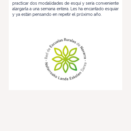
practicar dos modalidades de esquí y sería conveniente
alargarla a una semana entera. Les ha encantado esquiar
y ya están pensando en repetir el próximo año.