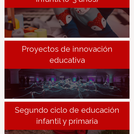
Proyectos de innovación
educativa
Segundo ciclo de educación
infantil y primaria