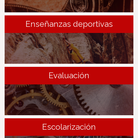
Enseñanzas deportivas
Evaluación
Escolarización