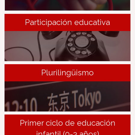
Participación educativa
Plurilingüismo
Primer ciclo de educación
infantil (0-3 años)