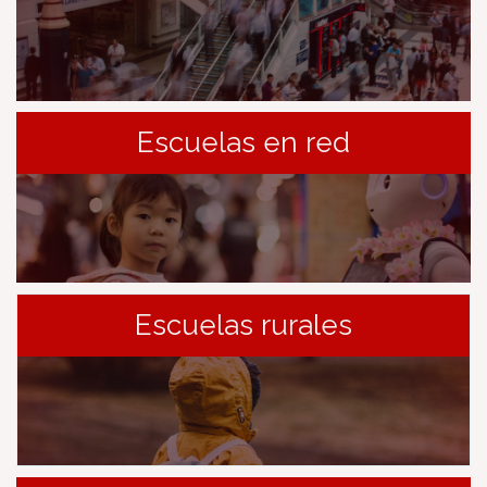
Escuelas en red
Escuelas rurales