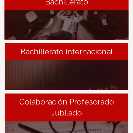
Bachillerato
Bachillerato internacional
Colaboración Profesorado
Jubilado