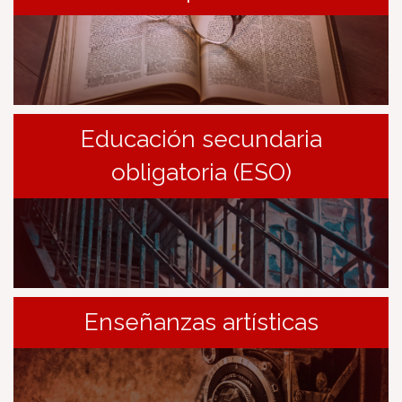
Educación secundaria
obligatoria (ESO)
Enseñanzas artísticas