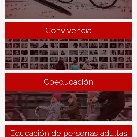
Convivencia
Coeducación
Educación de personas adultas