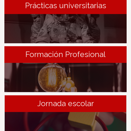
Prácticas universitarias
Formación Profesional
Jornada escolar