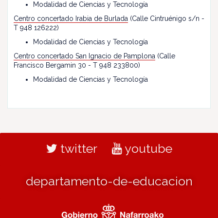
Modalidad de Ciencias y Tecnología
Centro concertado Irabia de Burlada
(Calle Cintruénigo s/n -
T 948 126222)
Modalidad de Ciencias y Tecnología
Centro concertado San Ignacio de Pamplona
(Calle
Francisco Bergamin 30 - T 948 233800)
Modalidad de Ciencias y Tecnología
twitter
youtube
departamento-de-educacion