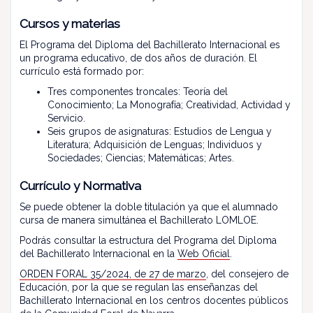
Cursos y materias
El Programa del Diploma del Bachillerato Internacional es
un programa educativo, de dos años de duración. El
currículo está formado por:
Tres componentes troncales: Teoría del
Conocimiento; La Monografía; Creatividad, Actividad y
Servicio.
Seis grupos de asignaturas: Estudios de Lengua y
Literatura; Adquisición de Lenguas; Individuos y
Sociedades; Ciencias; Matemáticas; Artes.
Currículo y Normativa
Se puede obtener la doble titulación ya que el alumnado
cursa de manera simultánea el Bachillerato LOMLOE.
Podrás consultar la estructura del Programa del Diploma
del Bachillerato Internacional en la
Web Oficial
.
ORDEN FORAL 35/2024, de 27 de marzo
, del consejero de
Educación, por la que se regulan las enseñanzas del
Bachillerato Internacional en los centros docentes públicos