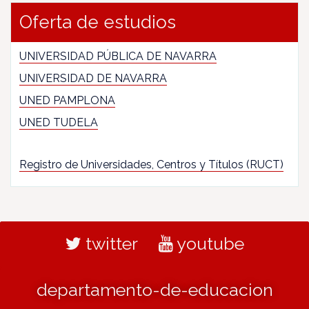
Oferta de estudios
UNIVERSIDAD PÚBLICA DE NAVARRA
UNIVERSIDAD DE NAVARRA
UNED PAMPLONA
UNED TUDELA
Registro de Universidades, Centros y Títulos (RUCT)
twitter
youtube
departamento-de-educacion