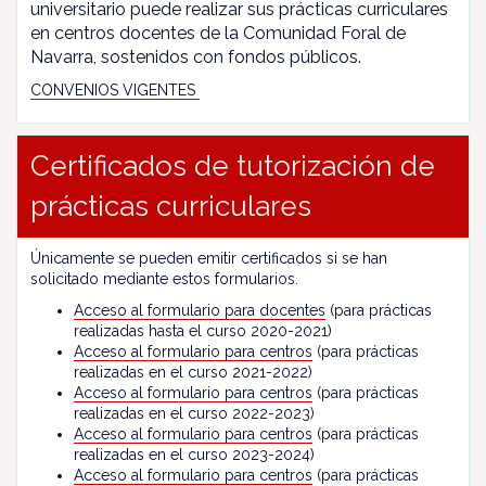
universitario puede realizar sus prácticas curriculares
en centros docentes de la Comunidad Foral de
Navarra, sostenidos con fondos públicos.
CONVENIOS VIGENTES
Certificados de tutorización de
prácticas curriculares
Únicamente se pueden emitir certificados si se han
solicitado mediante estos formularios.
Acceso al formulario para docentes
(para prácticas
realizadas hasta el curso 2020-2021)
Acceso al formulario para centros
(para prácticas
realizadas en el curso 2021-2022)
Acceso al formulario para centros
(para prácticas
realizadas en el curso 2022-2023)
Acceso al formulario para centros
(para prácticas
realizadas en el curso 2023-2024)
Acceso al formulario para centros
(para prácticas