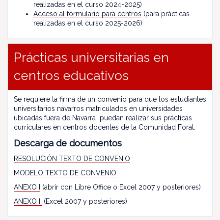
realizadas en el curso 2024-2025)
Acceso al formulario para centros
(para prácticas
realizadas en el curso 2025-2026)
Prácticas universitarias en
centros educativos
Se requiere la firma de un convenio para que los estudiantes
universitarios navarros matriculados en universidades
ubicadas fuera de Navarra puedan realizar sus prácticas
curriculares en centros docentes de la Comunidad Foral.
Descarga de documentos
RESOLUCIÓN TEXTO DE CONVENIO
MODELO TEXTO DE CONVENIO
ANEXO I
(abrir con Libre Office o Excel 2007 y posteriores)
ANEXO II
(Excel 2007 y posteriores)