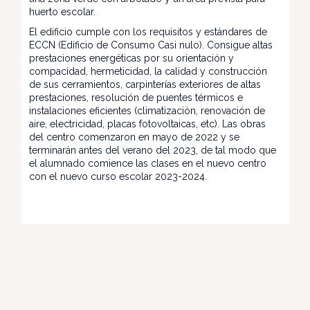
huerto escolar.
El edificio cumple con los requisitos y estándares de
ECCN (Edificio de Consumo Casi nulo). Consigue altas
prestaciones energéticas por su orientación y
compacidad, hermeticidad, la calidad y construcción
de sus cerramientos, carpinterías exteriores de altas
prestaciones, resolución de puentes térmicos e
instalaciones eficientes (climatización, renovación de
aire, electricidad, placas fotovoltaicas, etc). Las obras
del centro comenzaron en mayo de 2022 y se
terminarán antes del verano del 2023, de tal modo que
el alumnado comience las clases en el nuevo centro
con el nuevo curso escolar 2023-2024.