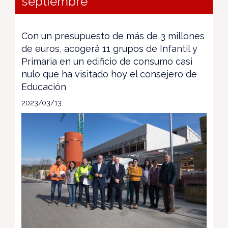
septiembre
Con un presupuesto de más de 3 millones
de euros, acogerá 11 grupos de Infantil y
Primaria en un edificio de consumo casi
nulo que ha visitado hoy el consejero de
Educación
2023/03/13