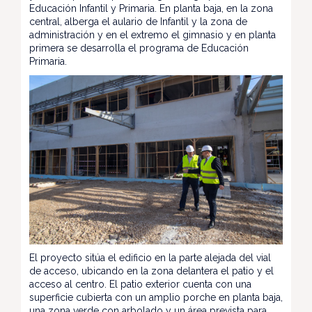
Educación Infantil y Primaria. En planta baja, en la zona
central, alberga el aulario de Infantil y la zona de
administración y en el extremo el gimnasio y en planta
primera se desarrolla el programa de Educación
Primaria.
El proyecto sitúa el edificio en la parte alejada del vial
de acceso, ubicando en la zona delantera el patio y el
acceso al centro. El patio exterior cuenta con una
superficie cubierta con un amplio porche en planta baja,
una zona verde con arbolado y un área prevista para