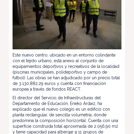
Este nuevo centro, ubicado en un entorno colindante
con el tejido urbano, está anexo al conjunto de
equipamientos deportivos y recreativos de la localidad
(piscinas municipales, polideportivo y campo de
fútbol). Las obras se han adjudicado por un precio total
de 3.130.882,29 euros y cuenta con financiación
europea a través de fondos REACT.
El director del Servicio de Infraestructuras del
Departamento de Educación, Eneko Ardaiz, ha
explicado que el nuevo colegio es un edificio con
planta rectangular, de sencilla volumetría, donde
predomina la composición horizontal. Cuenta con una
superficie construida total aproximada de 2.056,90 m2
y tiene capacidad para albergar a 11 grupos de