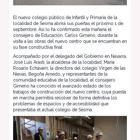
El nuevo colegio público de Infantil y Primaria de la
localidad de Sesma abrirá sus puertas el próximo 1 de
septiembre. Así lo ha confirmado esta mañana el
consejero de Educación, Carlos Gimeno, durante la
visita a las obras del nuevo centro que se encuentran en
su fase constructiva final.
Acompañado por el delegado del Gobierno en Navarra,
José Luis Arasti, la alcaldesa de la localidad, María
Rosario Echávarri, la directora del colegio Virgen de las
Nievas, Begoña Arnedo, y representantes de la
comunidad educativa de la localidad, el consejero
Gimeno ha conocido el avanzado estado de los
trabajos de construcción del nuevo centro, cuya puesta
en marcha permitirá resolver de forma definitiva los
problemas de espacios y de accesibilidad que
presentaba el actual colegio de Sesma.