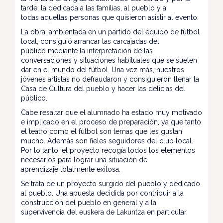
tarde, la dedicada a las familias, al pueblo y a
todas aquellas personas que quisieron asistir al evento.
La obra, ambientada en un partido del equipo de fútbol
local, consiguió arrancar las carcajadas del
público mediante la interpretación de las
conversaciones y situaciones habituales que se suelen
dar en el mundo del fútbol. Una vez más, nuestros
jóvenes artistas no defraudaron y consiguieron llenar la
Casa de Cultura del pueblo y hacer las delicias del
público.
Cabe resaltar que el alumnado ha estado muy motivado
e implicado en el proceso de preparación, ya que tanto
el teatro como el fútbol son temas que les gustan
mucho. Además son fieles seguidores del club local.
Por lo tanto, el proyecto recogía todos los elementos
necesarios para lograr una situación de
aprendizaje totalmente exitosa.
Se trata de un proyecto surgido del pueblo y dedicado
al pueblo. Una apuesta decidida por contribuir a la
construcción del pueblo en general y a la
supervivencia del euskera de Lakuntza en particular.