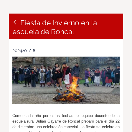
Fiesta de Invierno en la
escuela de Roncal
2024/01/16
Como cada año por estas fechas, el equipo docente de la
escuela rural Julián Gayarre de Roncal preparó para el día 22
de diciembre una celebración especial. La fiesta se celebra en