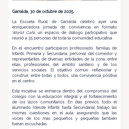
Garralda, 30 de octubre de 2025.
La Escuela Rural de Garralda celebró ayer una
enriquecedora jornada de convivencia en formato
World Café
, un espacio de diálogo participativo que
reunió a 35 personas de toda la comunidad educativa.
En el encuentro participaron profesorado, familias de
Infantil, Primaria y Secundaria, personal del comedor y
representantes de diversas entidades de la zona, entre
ellas profesionales del ámbito sanitario y de los
servicios sociales. El objetivo común: reflexionar y
construir, entre todas y todos, una convivencia positiva
en el centro.
Esta iniciativa se enmarca dentro del compromiso del
colegio con la educación integral y el fortalecimiento
de los lazos comunitarios. En días previos, todo el
alumnado (desde Infantil hasta Secundaria) trabajó las
mismas cuestiones en el aula, asegurando que las
voces de los más pequeños y pequeñas también
fueran escuchadas.