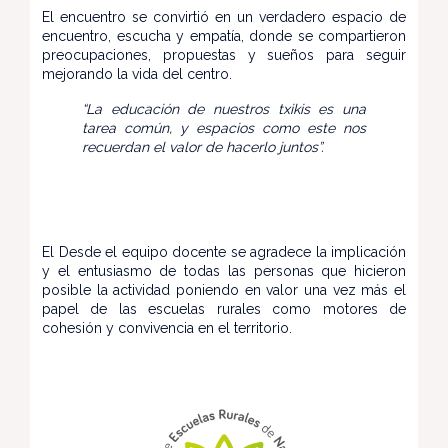
El encuentro se convirtió en un verdadero espacio de
encuentro, escucha y empatía, donde se compartieron
preocupaciones, propuestas y sueños para seguir
mejorando la vida del centro.
“La educación de nuestros txikis es una
tarea común, y espacios como este nos
recuerdan el valor de hacerlo juntos”.
El Desde el equipo docente se agradece la implicación
y el entusiasmo de todas las personas que hicieron
posible la actividad poniendo en valor una vez más el
papel de las escuelas rurales como motores de
cohesión y convivencia en el territorio.