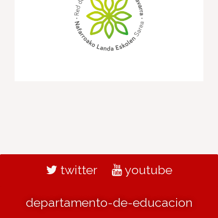
twitter
youtube
departamento-de-educacion