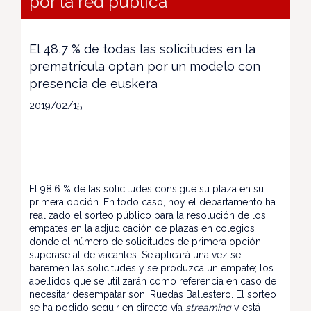
por la red pública
El 48,7 % de todas las solicitudes en la
prematrícula optan por un modelo con
presencia de euskera
2019/02/15
El 98,6 % de las solicitudes consigue su plaza en su
primera opción. En todo caso, hoy el departamento ha
realizado el sorteo público para la resolución de los
empates en la adjudicación de plazas en colegios
donde el número de solicitudes de primera opción
superase al de vacantes. Se aplicará una vez se
baremen las solicitudes y se produzca un empate; los
apellidos que se utilizarán como referencia en caso de
necesitar desempatar son: Ruedas Ballestero. El sorteo
se ha podido seguir en directo vía
streaming
y está