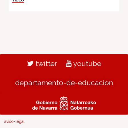
twitter
youtube
departamento-de-educacion
aviso-legal