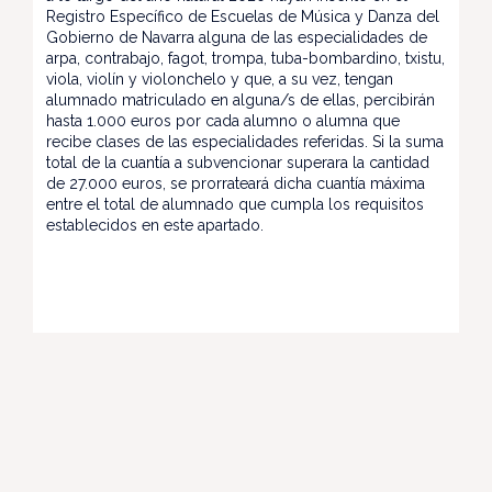
Registro Específico de Escuelas de Música y Danza del
Gobierno de Navarra alguna de las especialidades de
arpa, contrabajo, fagot, trompa, tuba-bombardino, txistu,
viola, violín y violonchelo y que, a su vez, tengan
alumnado matriculado en alguna/s de ellas, percibirán
hasta 1.000 euros por cada alumno o alumna que
recibe clases de las especialidades referidas. Si la suma
total de la cuantía a subvencionar superara la cantidad
de 27.000 euros, se prorrateará dicha cuantía máxima
entre el total de alumnado que cumpla los requisitos
establecidos en este apartado.