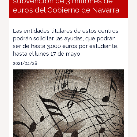
subvención de 3 millones de
euros del Gobierno de Navarra
Las entidades titulares de estos centros
podrán solicitar las ayudas, que podrán
ser de hasta 3.000 euros por estudiante,
hasta el lunes 17 de mayo
2021/04/28