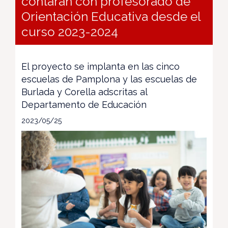
contarán con profesorado de
Orientación Educativa desde el
curso 2023-2024
El proyecto se implanta en las cinco
escuelas de Pamplona y las escuelas de
Burlada y Corella adscritas al
Departamento de Educación
2023/05/25