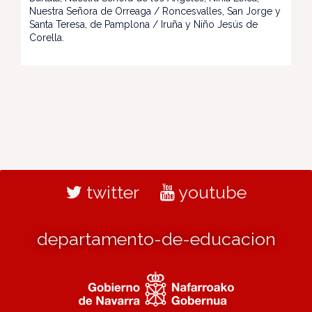
Nuestra Señora de Orreaga / Roncesvalles, San Jorge y
Santa Teresa, de Pamplona / Iruña y Niño Jesús de
Corella.
twitter
youtube
departamento-de-educacion