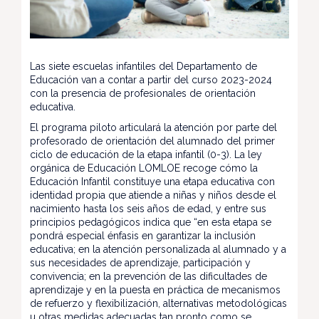
Las siete escuelas infantiles del Departamento de
Educación van a contar a partir del curso 2023-2024
con la presencia de profesionales de orientación
educativa.
El programa piloto articulará la atención por parte del
profesorado de orientación del alumnado del primer
ciclo de educación de la etapa infantil (0-3). La ley
orgánica de Educación LOMLOE recoge cómo la
Educación Infantil constituye una etapa educativa con
identidad propia que atiende a niñas y niños desde el
nacimiento hasta los seis años de edad, y entre sus
principios pedagógicos indica que “en esta etapa se
pondrá especial énfasis en garantizar la inclusión
educativa; en la atención personalizada al alumnado y a
sus necesidades de aprendizaje, participación y
convivencia; en la prevención de las dificultades de
aprendizaje y en la puesta en práctica de mecanismos
de refuerzo y flexibilización, alternativas metodológicas
u otras medidas adecuadas tan pronto como se