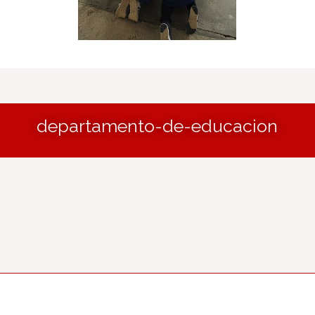
departamento-de-educacion