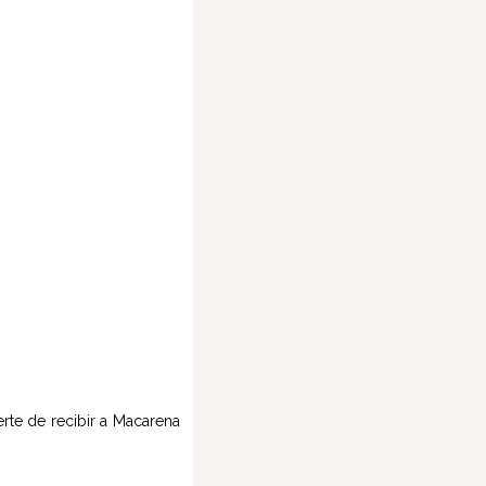
erte de recibir a Macarena