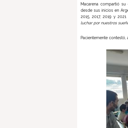
Macarena compartió su 
desde sus inicios en Arge
2015, 2017, 2019 y 2021
luchar por nuestros sueñ
Pacientemente contestó, 