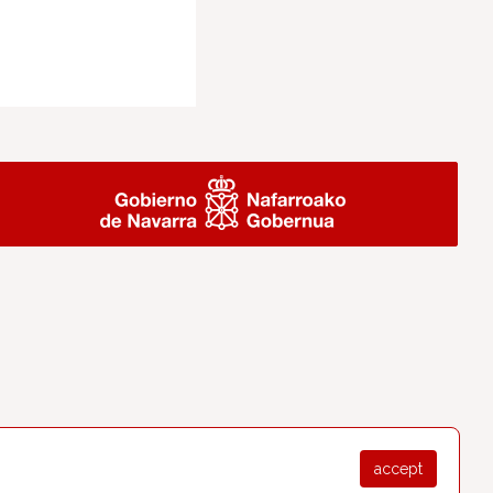
accept