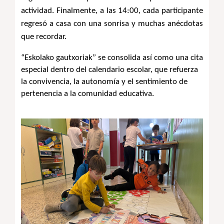
actividad. Finalmente, a las 14:00, cada participante 
regresó a casa con una sonrisa y muchas anécdotas 
que recordar.
“Eskolako gautxoriak” se consolida así como una cita 
especial dentro del calendario escolar, que refuerza 
la convivencia, la autonomía y el sentimiento de 
pertenencia a la comunidad educativa.