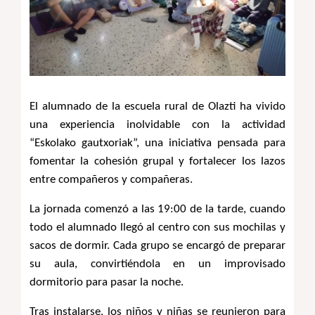
El alumnado de la escuela rural de Olazti ha vivido
una experiencia inolvidable con la actividad
“Eskolako gautxoriak”, una iniciativa pensada para
fomentar la cohesión grupal y fortalecer los lazos
entre compañeros y compañeras.
La jornada comenzó a las 19:00 de la tarde, cuando 
todo el alumnado llegó al centro con sus mochilas y 
sacos de dormir. Cada grupo se encargó de preparar 
su aula, convirtiéndola en un improvisado 
dormitorio para pasar la noche.
Tras instalarse, los niños y niñas se reunieron para 