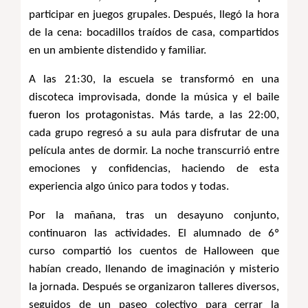
participar en juegos grupales. Después, llegó la hora 
de la cena: bocadillos traídos de casa, compartidos 
en un ambiente distendido y familiar.
A las 21:30, la escuela se transformó en una 
discoteca improvisada, donde la música y el baile 
fueron los protagonistas. Más tarde, a las 22:00, 
cada grupo regresó a su aula para disfrutar de una 
película antes de dormir. La noche transcurrió entre 
emociones y confidencias, haciendo de esta 
experiencia algo único para todos y todas.
Por la mañana, tras un desayuno conjunto, 
continuaron las actividades. El alumnado de 6º 
curso compartió los cuentos de Halloween que 
habían creado, llenando de imaginación y misterio 
la jornada. Después se organizaron talleres diversos, 
seguidos de un paseo colectivo para cerrar la 