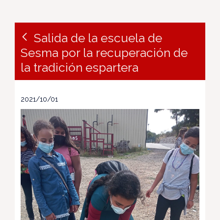
Salida de la escuela de
Sesma por la recuperación de
la tradición espartera
2021/10/01