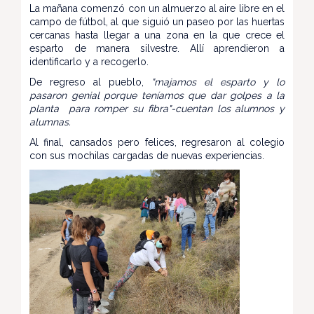
La mañana comenzó con un almuerzo al aire libre en el
campo de fútbol, al que siguió un paseo por las huertas
cercanas hasta llegar a una zona en la que crece el
esparto de manera silvestre. Allí aprendieron a
identificarlo y a recogerlo.
De regreso al pueblo,
"majamos el esparto y lo
pasaron genial porque teníamos que dar golpes a la
planta para romper su fibra"-cuentan los alumnos y
alumnas.
Al final, cansados pero felices, regresaron al colegio
con sus mochilas cargadas de nuevas experiencias.