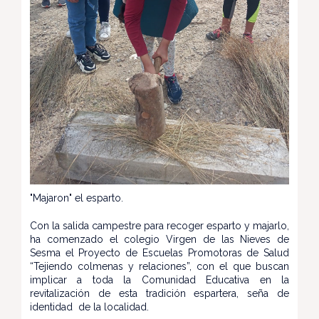
"Majaron" el esparto.
Con la salida campestre para recoger esparto y majarlo,
ha comenzado el colegio Virgen de las Nieves de
Sesma el Proyecto de Escuelas Promotoras de Salud
“Tejiendo colmenas y relaciones”, con el que buscan
implicar a toda la Comunidad Educativa en la
revitalización de esta tradición espartera, seña de
identidad de la localidad.