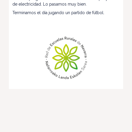
de electricidad. Lo pasamos muy bien.
Terminamos el día jugando un partido de fútbol.