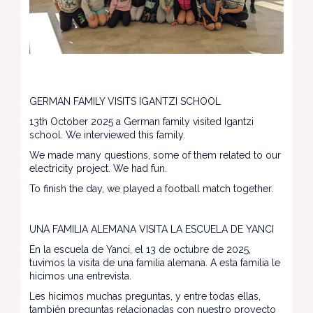
GERMAN FAMILY VISITS IGANTZI SCHOOL
13th October 2025 a German family visited Igantzi
school. We interviewed this family.
We made many questions, some of them related to our
electricity project. We had fun.
To finish the day, we played a football match together.
UNA FAMILIA ALEMANA VISITA LA ESCUELA DE YANCI
En la escuela de Yanci, el 13 de octubre de 2025,
tuvimos la visita de una familia alemana. A esta familia le
hicimos una entrevista.
Les hicimos muchas preguntas, y entre todas ellas,
también preguntas relacionadas con nuestro proyecto