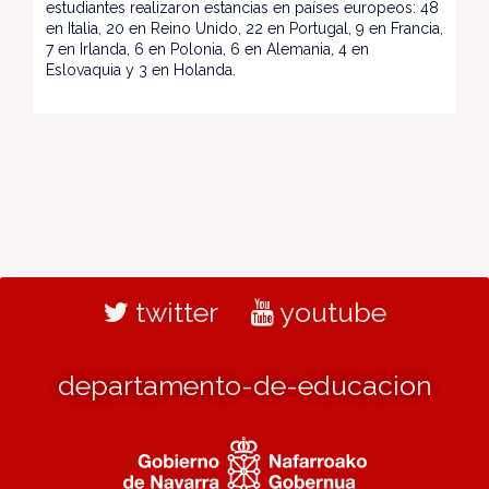
estudiantes realizaron estancias en países europeos: 48
en Italia, 20 en Reino Unido, 22 en Portugal, 9 en Francia,
7 en Irlanda, 6 en Polonia, 6 en Alemania, 4 en
Eslovaquia y 3 en Holanda.
twitter
youtube
departamento-de-educacion