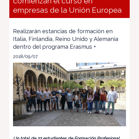
comienzan el curso en
empresas de la Unión Europea
Realizarán estancias de formación en
Italia, Finlandia, Reino Unido y Alemania
dentro del programa Erasmus +
2018/09/07
Un total de 23 estudiantes de Formación Profesional