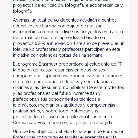
proyectos de edificación, fotografía, electromecánica y
fotografía.
Además, un total de 50 docentes acudirán a centros
educativos de Europa con objeto de realizar
intercambios o conocer diversos proyectos en materia
de formación dual o el aprendizaje basado en
proyectos (ABP) e innovación. Este año se prevé que un
total de 50 profesores y profesoras participen en esta
iniciativa con estancias cortas de una semana.
El programa Erasmus+ proporciona al estudiante de FP
la opción de realizar estancias en otros países
europeos que suponen una oportunidad para conocer
diferentes condiciones culturales y socio-laborales
distintas a las de su entorno habitual. De este modo, los
y las profesionales del futuro incrementan y
perfeccionan sus conocimientos técnicos e
idiomáticos, mejoran sus aptitudes y competencias
profesionales, y sobre todo, potencian sus
posibilidades de inserción profesional, tanto en la
Comunidad Foral como en los países de acogida.
Uno de los objetivos del Plan Estratégico de Formación
Profesional 2017-2020 es facilitar el aprendizaje y la