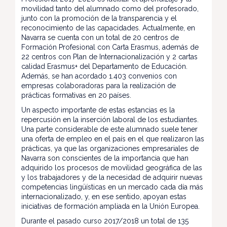
movilidad tanto del alumnado como del profesorado,
junto con la promoción de la transparencia y el
reconocimiento de las capacidades. Actualmente, en
Navarra se cuenta con un total de 20 centros de
Formación Profesional con Carta Erasmus, además de
22 centros con Plan de Internacionalización y 2 cartas
calidad Erasmus+ del Departamento de Educación.
Además, se han acordado 1.403 convenios con
empresas colaboradoras para la realización de
prácticas formativas en 20 países.
Un aspecto importante de estas estancias es la
repercusión en la inserción laboral de los estudiantes.
Una parte considerable de este alumnado suele tener
una oferta de empleo en el país en el que realizaron las
prácticas, ya que las organizaciones empresariales de
Navarra son conscientes de la importancia que han
adquirido los procesos de movilidad geográfica de las
y los trabajadores y de la necesidad de adquirir nuevas
competencias lingüísticas en un mercado cada día más
internacionalizado, y, en ese sentido, apoyan estas
iniciativas de formación ampliada en la Unión Europea.
Durante el pasado curso 2017/2018 un total de 135