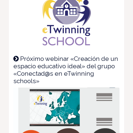
Próximo webinar «Creación de un
espacio educativo ideal» del grupo
«Conectad@s en eTwinning
schools»