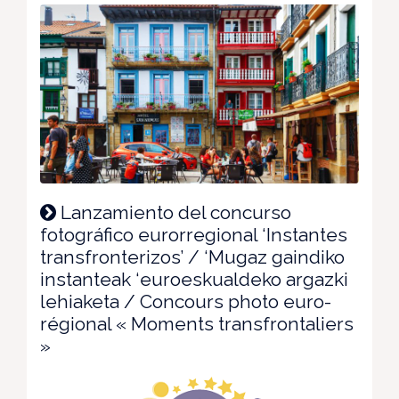
Lanzamiento del concurso
fotográfico eurorregional ‘Instantes
transfronterizos’ / ‘Mugaz gaindiko
instanteak ‘euroeskualdeko argazki
lehiaketa / Concours photo euro-
régional « Moments transfrontaliers
»