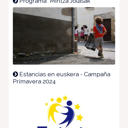
Programa "Mintza Jolasak"
Estancias en euskera - Campaña
Primavera 2024