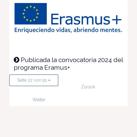
Publicada la convocatoria 2024 del
programa Eramus+
Seite 22 von 91
Zurück
Weiter