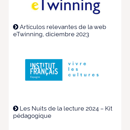
Artículos relevantes de la web
eTwinning, diciembre 2023
Les Nuits de la lecture 2024 – Kit
pédagogique