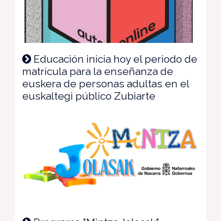
Educación inicia hoy el periodo de
matrícula para la enseñanza de
euskera de personas adultas en el
euskaltegi público Zubiarte