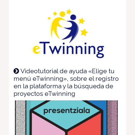
Videotutorial de ayuda «Elige tu
menú eTwinning», sobre el registro
en la plataforma y la búsqueda de
proyectos eTwinning