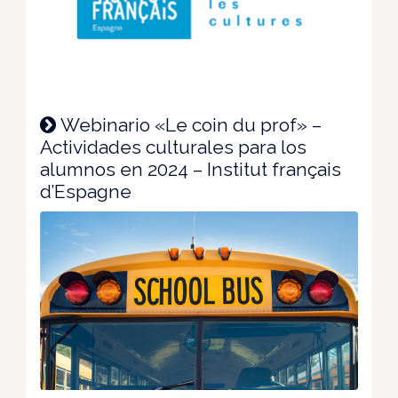
Webinario «Le coin du prof» –
Actividades culturales para los
alumnos en 2024 – Institut français
d’Espagne