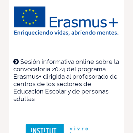
Sesión informativa online sobre la
convocatoria 2024 del programa
Erasmus+ dirigida al profesorado de
centros de los sectores de
Educación Escolar y de personas
adultas