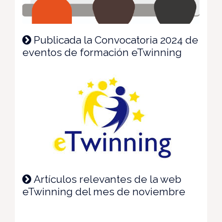
Publicada la Convocatoria 2024 de
eventos de formación eTwinning
Artículos relevantes de la web
eTwinning del mes de noviembre