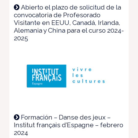
Abierto el plazo de solicitud de la
convocatoria de Profesorado
Visitante en EEUU, Canadá, Irlanda,
Alemania y China para el curso 2024-
2025
Formación – Danse des jeux –
Institut français d’Espagne – febrero
2024