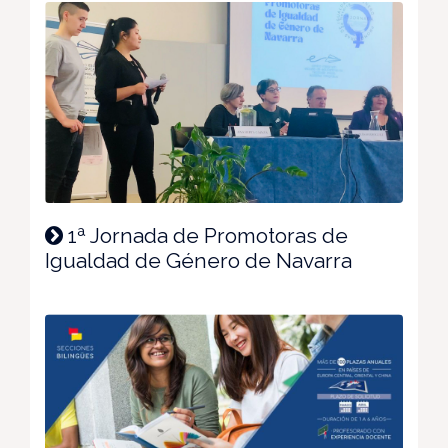
1ª Jornada de Promotoras de
Igualdad de Género de Navarra