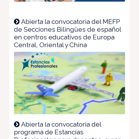
Abierta la convocatoria del MEFP
de Secciones Bilingües de español
en centros educativos de Europa
Central, Oriental y China
Abierta la convocatoria del
programa de Estancias