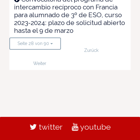
intercambio recíproco con Francia
para alumnado de 3º de ESO, curso
2023-2024: plazo de solicitud abierto
hasta el 9 de marzo
Seite 28 von 90
Zurück
Weiter
twitter
youtube