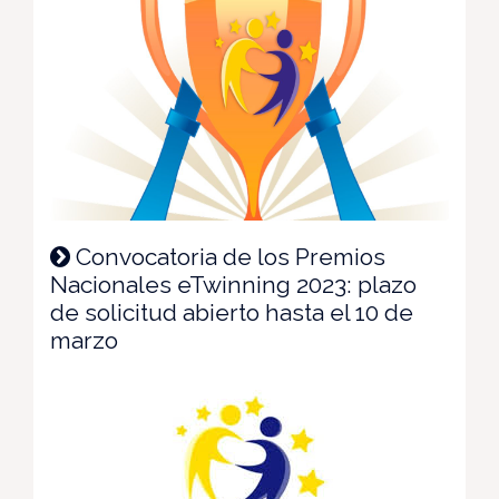
Convocatoria de los Premios
Nacionales eTwinning 2023: plazo
de solicitud abierto hasta el 10 de
marzo