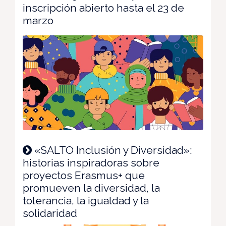
inscripción abierto hasta el 23 de
marzo
«SALTO Inclusión y Diversidad»:
historias inspiradoras sobre
proyectos Erasmus+ que
promueven la diversidad, la
tolerancia, la igualdad y la
solidaridad