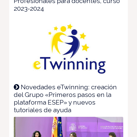
Profesionales para docentes, curso
2023-2024
Novedades eTwinning: creación
del Grupo «Primeros pasos en la
plataforma ESEP» y nuevos
tutoriales de ayuda