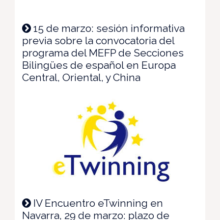
15 de marzo: sesión informativa
previa sobre la convocatoria del
programa del MEFP de Secciones
Bilingües de español en Europa
Central, Oriental, y China
IV Encuentro eTwinning en
Navarra, 29 de marzo: plazo de