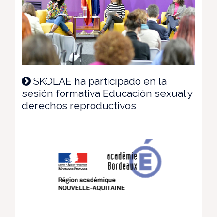
SKOLAE ha participado en la
sesión formativa Educación sexual y
derechos reproductivos