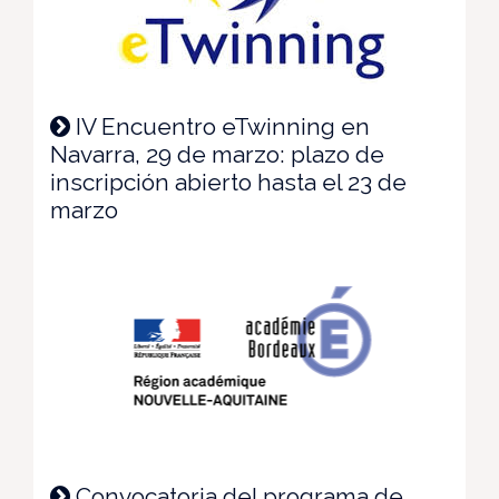
IV Encuentro eTwinning en
Navarra, 29 de marzo: plazo de
inscripción abierto hasta el 23 de
marzo
Convocatoria del programa de