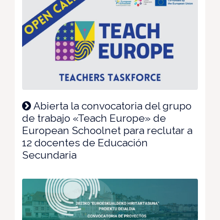
Abierta la convocatoria del grupo
de trabajo «Teach Europe» de
European Schoolnet para reclutar a
12 docentes de Educación
Secundaria