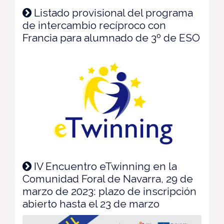
Listado provisional del programa
de intercambio recíproco con
Francia para alumnado de 3º de ESO
IV Encuentro eTwinning en la
Comunidad Foral de Navarra, 29 de
marzo de 2023: plazo de inscripción
abierto hasta el 23 de marzo