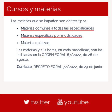
Cursos y materias
Las materias que se imparten son de tres tipos:
Materias comunes a todas las especialidades
Materias específicas por modalidades
Materias optativas
Las materias y sus horas, en cada modalidad, son las
indicadas en la
ORDEN FORAL 67/2022
, de 26 de
agosto.
Currículo
:
DECRETO FORAL 72/2022
, de 29 de junio.
twitter
youtube