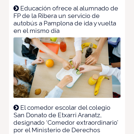
Educación ofrece al alumnado de
FP de la Ribera un servicio de
autobús a Pamplona de ida y vuelta
en el mismo día
El comedor escolar del colegio
San Donato de Etxarri Aranatz,
designado ‘Comedor extraordinario’
por el Ministerio de Derechos