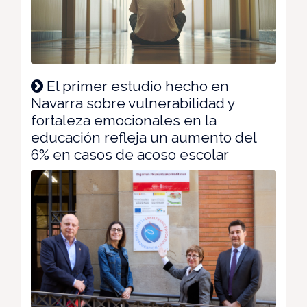
El primer estudio hecho en
Navarra sobre vulnerabilidad y
fortaleza emocionales en la
educación refleja un aumento del
6% en casos de acoso escolar