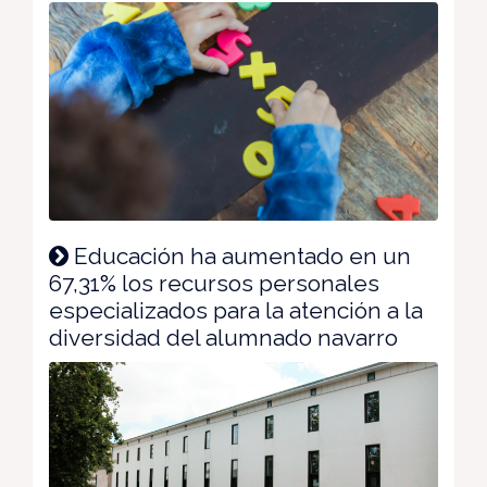
Educación ha aumentado en un
67,31% los recursos personales
especializados para la atención a la
diversidad del alumnado navarro