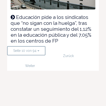
Educación pide a los sindicatos
que “no sigan con la huelga”, tras
constatar un seguimiento del 1,12%
en la educación pública y del 7,05%
en los centros de FP
Seite 10 von 94
Zurück
Weiter