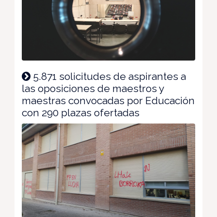
5.871 solicitudes de aspirantes a
las oposiciones de maestros y
maestras convocadas por Educación
con 290 plazas ofertadas