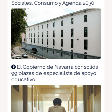
Sociales, Consumo y Agenda 2030
El Gobierno de Navarra consolida
99 plazas de especialista de apoyo
educativo