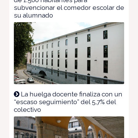
subvencionar el comedor escolar de
su alumnado
La huelga docente finaliza con un
“escaso seguimiento” del 5,7% del
colectivo