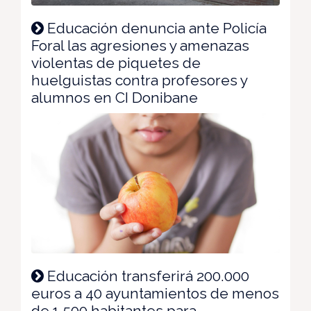
Educación denuncia ante Policía
Foral las agresiones y amenazas
violentas de piquetes de
huelguistas contra profesores y
alumnos en CI Donibane
Educación transferirá 200.000
euros a 40 ayuntamientos de menos
de 1.500 habitantes para