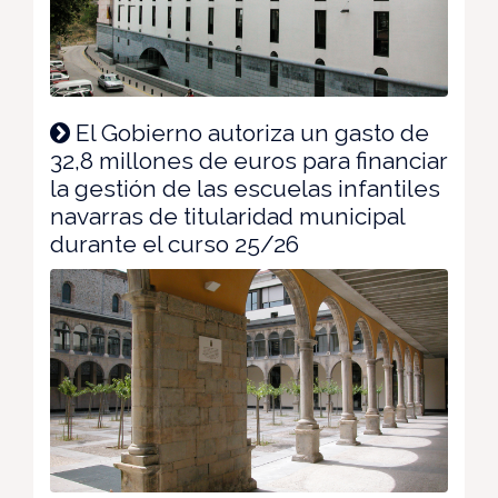
El Gobierno autoriza un gasto de
32,8 millones de euros para financiar
la gestión de las escuelas infantiles
navarras de titularidad municipal
durante el curso 25/26