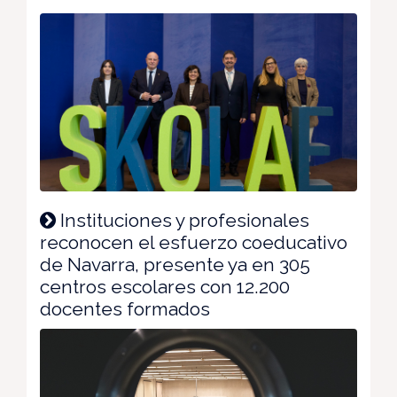
Instituciones y profesionales
reconocen el esfuerzo coeducativo
de Navarra, presente ya en 305
centros escolares con 12.200
docentes formados