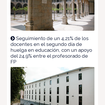
Seguimiento de un 4,21% de los
docentes en el segundo día de
huelga en educación, con un apoyo
del 24,9% entre el profesorado de
FP