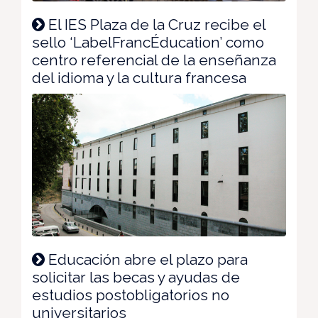
El IES Plaza de la Cruz recibe el
sello ‘LabelFrancÉducation’ como
centro referencial de la enseñanza
del idioma y la cultura francesa
Educación abre el plazo para
solicitar las becas y ayudas de
estudios postobligatorios no
universitarios