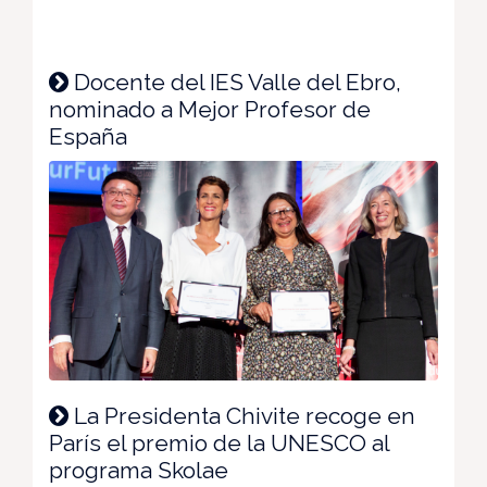
Docente del IES Valle del Ebro,
nominado a Mejor Profesor de
España
La Presidenta Chivite recoge en
París el premio de la UNESCO al
programa Skolae