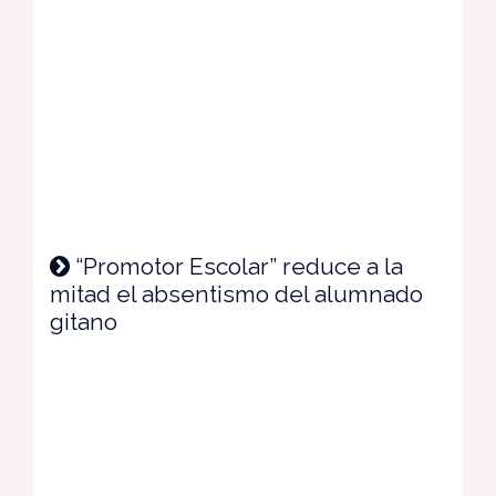
“Promotor Escolar” reduce a la
mitad el absentismo del alumnado
gitano