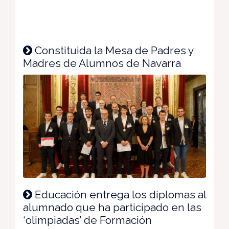
Constituida la Mesa de Padres y
Madres de Alumnos de Navarra
Educación entrega los diplomas al
alumnado que ha participado en las
‘olimpiadas’ de Formación