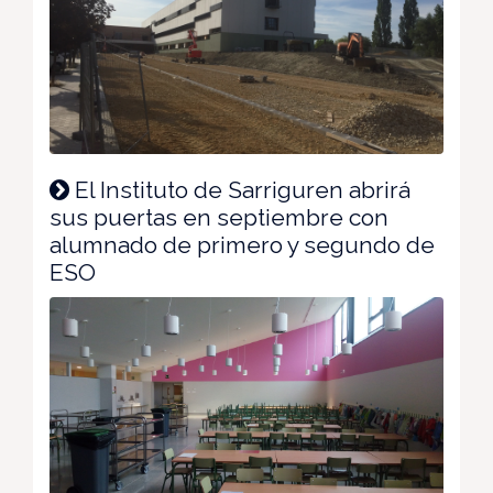
El Instituto de Sarriguren abrirá
sus puertas en septiembre con
alumnado de primero y segundo de
ESO