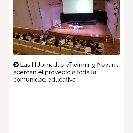
Las III Jornadas eTwinning Navarra
acercan el proyecto a toda la
comunidad educativa