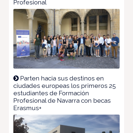
Profesional
Parten hacia sus destinos en
ciudades europeas los primeros 25
estudiantes de Formación
Profesional de Navarra con becas
Erasmus+