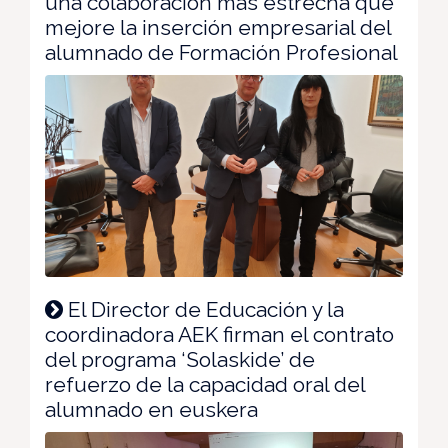
una colaboración más estrecha que
mejore la inserción empresarial del
alumnado de Formación Profesional
El Director de Educación y la
coordinadora AEK firman el contrato
del programa ‘Solaskide’ de
refuerzo de la capacidad oral del
alumnado en euskera