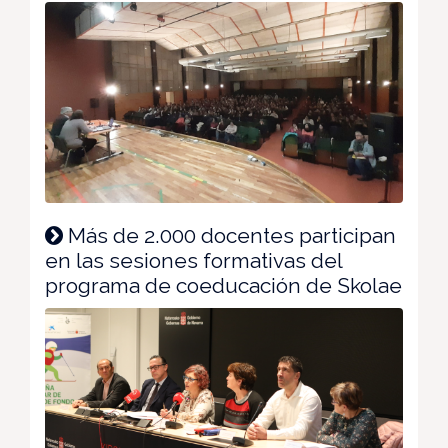
Más de 2.000 docentes participan
en las sesiones formativas del
programa de coeducación de Skolae