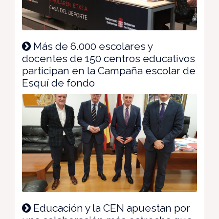
Más de 6.000 escolares y
docentes de 150 centros educativos
participan en la Campaña escolar de
Esquí de fondo
Educación y la CEN apuestan por