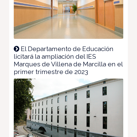
El Departamento de Educación
licitará la ampliación del IES
Marques de Villena de Marcilla en el
primer trimestre de 2023