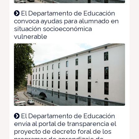
El Departamento de Educación
convoca ayudas para alumnado en
situación socioeconómica
vulnerable
El Departamento de Educación
envía al portal de transparencia el
proyecto de decreto foral de los