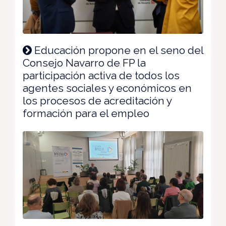
Educación propone en el seno del
Consejo Navarro de FP la
participación activa de todos los
agentes sociales y económicos en
los procesos de acreditación y
formación para el empleo