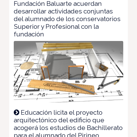
Fundación Baluarte acuerdan
desarrollar actividades conjuntas
del alumnado de los conservatorios
Superior y Profesional con la
fundación
Educación licita el proyecto
arquitectónico del edificio que
acogerá los estudios de Bachillerato
para el alumnado del Pirineo