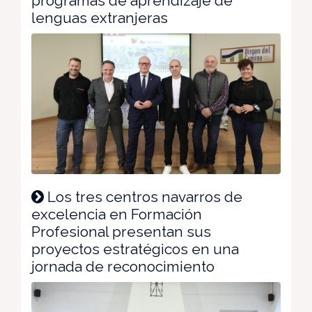
programas de aprendizaje de
lenguas extranjeras
Los tres centros navarros de
excelencia en Formación
Profesional presentan sus
proyectos estratégicos en una
jornada de reconocimiento