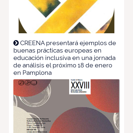
CREENA presentará ejemplos de
buenas prácticas europeas en
educación inclusiva en una jornada
de análisis el próximo 18 de enero
en Pamplona