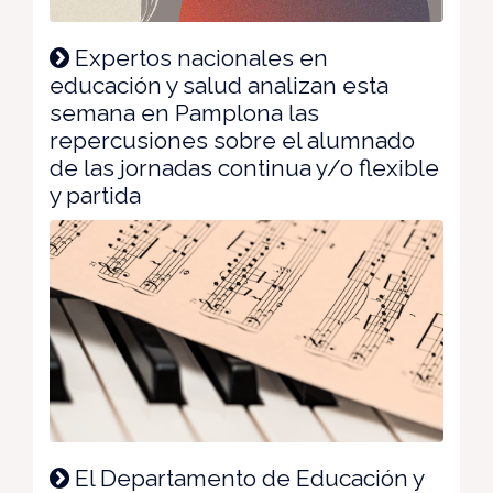
Expertos nacionales en
educación y salud analizan esta
semana en Pamplona las
repercusiones sobre el alumnado
de las jornadas continua y/o flexible
y partida
El Departamento de Educación y