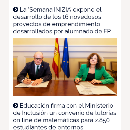
La ‘Semana INIZIA’ expone el
desarrollo de los 16 novedosos
proyectos de emprendimiento
desarrollados por alumnado de FP
Educación firma con el Ministerio
de Inclusión un convenio de tutorías
on line de matemáticas para 2.850
estudiantes de entornos