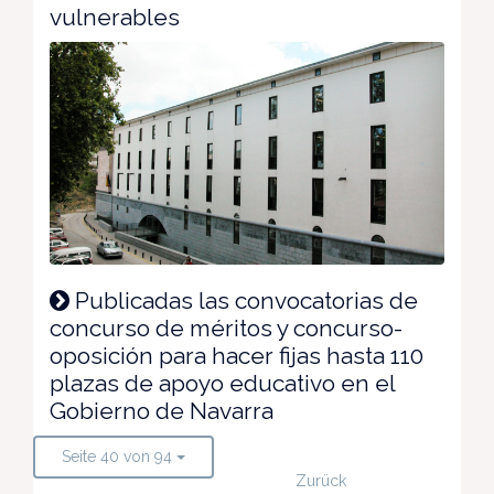
vulnerables
Publicadas las convocatorias de
concurso de méritos y concurso-
oposición para hacer fijas hasta 110
plazas de apoyo educativo en el
Gobierno de Navarra
Seite 40 von 94
Zurück