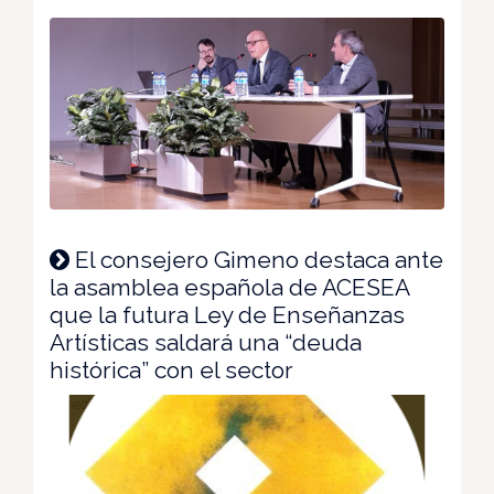
El consejero Gimeno destaca ante
la asamblea española de ACESEA
que la futura Ley de Enseñanzas
Artísticas saldará una “deuda
histórica” con el sector