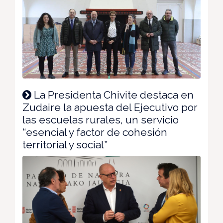
La Presidenta Chivite destaca en
Zudaire la apuesta del Ejecutivo por
las escuelas rurales, un servicio
“esencial y factor de cohesión
territorial y social”