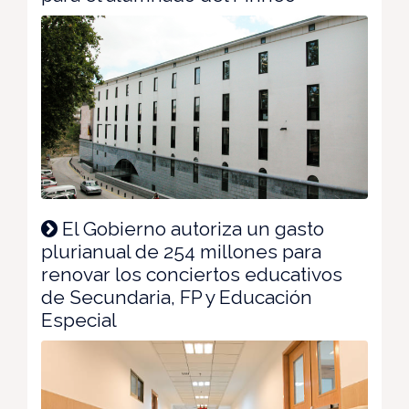
El Gobierno autoriza un gasto
plurianual de 254 millones para
renovar los conciertos educativos
de Secundaria, FP y Educación
Especial