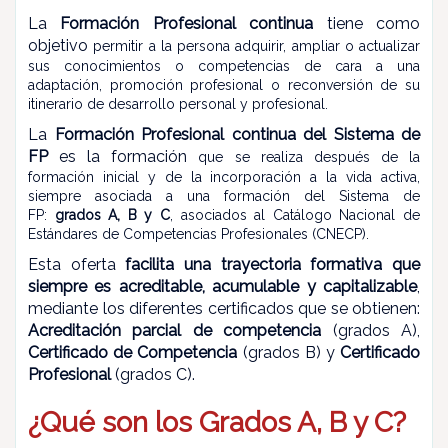
La
Formación Profesional continua
tiene como
objetivo
permitir a la persona adquirir, ampliar o actualizar
sus conocimientos o competencias de cara a una
adaptación, promoción profesional o reconversión de su
itinerario de desarrollo personal y profesional.
La
Formación Profesional continua del Sistema de
FP
es la formación
que se realiza después de la
formación inicial y de la incorporación a la vida activa,
siempre asociada a una formación del Sistema de
FP:
grados A, B y C
, asociados al Catálogo Nacional de
Estándares de Competencias Profesionales (CNECP).
Esta oferta
facilita una trayectoria formativa que
siempre es acreditable, acumulable y capitalizable
,
mediante los diferentes certificados que se obtienen:
Acreditación parcial de competencia
(grados A),
Certificado de Competencia
(grados B) y
Certificado
Profesional
(grados C).
¿Qué son los Grados A, B y C?