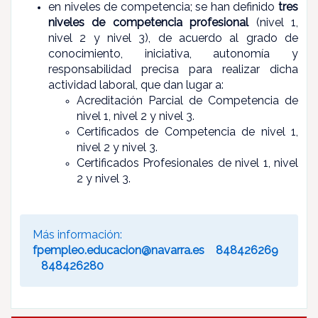
en niveles de competencia; se han definido
tres
niveles de competencia profesional
(nivel 1,
nivel 2 y nivel 3), de acuerdo al grado de
conocimiento, iniciativa, autonomía y
responsabilidad precisa para realizar dicha
actividad laboral, que dan lugar a:
Acreditación Parcial de Competencia de
nivel 1, nivel 2 y nivel 3.
Certificados de Competencia de nivel 1,
nivel 2 y nivel 3.
Certificados Profesionales de nivel 1, nivel
2 y nivel 3.
Más información:
fpempleo.educacion@navarra.es
848426269
848426280