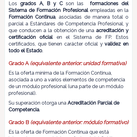
Los
grados A, B y C
son las
formaciones del
Sistema de Formación Profesional
empleadas en la
Formación Continua
, asociadas de manera total o
parcial a Estándares de Competencia Profesional, y
que conducen a la obtención de una
acreditación y
certificación oficial
en el Sistema de FP. Estos
certificados, que tienen carácter oficial y
validez en
todo el Estado
.
Grado A
(equivalente anterior: unidad formativa)
Es la oferta mínima de la Formación Continua,
asociada a uno a varios elementos de competencia
de un módulo profesional (una parte de un módulo
profesional).
Su superación otorga una
Acreditación Parcial de
Competencia
.
Grado B
(equivalente anterior: módulo formativo)
Es la oferta de Formación Continua que está