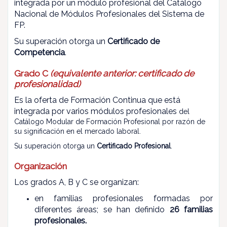
integrada por un módulo profesional del Catálogo
Nacional de Módulos Profesionales del Sistema de
FP.
Su superación otorga un
Certificado de
Competencia
.
Grado C
(equivalente anterior: certificado de
profesionalidad)
Es la oferta de Formación Continua que está
integrada por varios módulos profesionales
del
Catálogo Modular de Formación Profesional por razón de
su significación en el mercado laboral.
Su superación otorga un
Certificado Profesional
.
Organización
Los grados A, B y C se organizan:
en familias profesionales formadas por
diferentes áreas; se han definido
26 familias
profesionales.