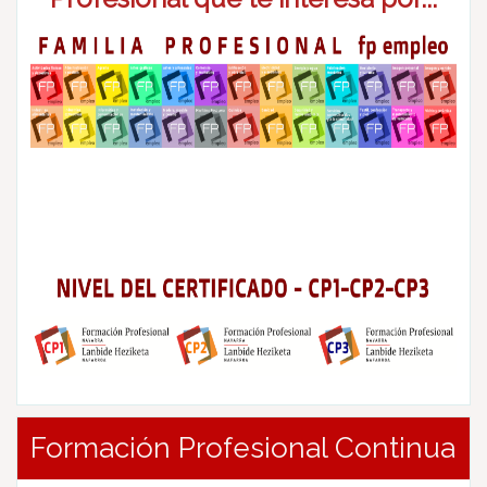
Formación Profesional Continua