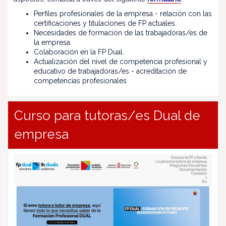
Perfiles profesionales de la empresa - relación con las
certificaciones y titulaciones de FP actuales.
Necesidades de formación de las trabajadoras/es de
la empresa.
Colaboración en la FP Dual.
Actualización del nivel de competencia profesional y
educativo de trabajadoras/es - acreditación de
competencias profesionales
Curso para tutoras/es Dual de
empresa