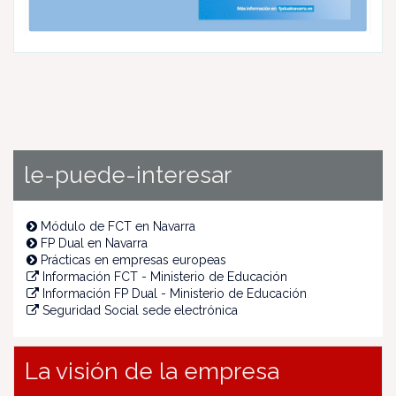
le-puede-interesar
Módulo de FCT en Navarra
FP Dual en Navarra
Prácticas en empresas europeas
Información FCT - Ministerio de Educación
Información FP Dual - Ministerio de Educación
Seguridad Social sede electrónica
La visión de la empresa