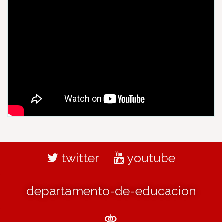
twitter
youtube
departamento-de-educacion