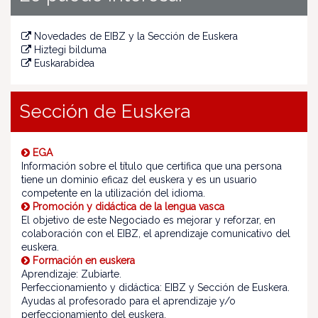
Novedades de EIBZ y la Sección de Euskera
Hiztegi bilduma
Euskarabidea
Sección de Euskera
EGA
Información sobre el título que certifica que una persona
tiene un dominio eficaz del euskera y es un usuario
competente en la utilización del idioma.
Promoción y didáctica de la lengua vasca
El objetivo de este Negociado es mejorar y reforzar, en
colaboración con el EIBZ, el aprendizaje comunicativo del
euskera.
Formación en euskera
Aprendizaje: Zubiarte.
Perfeccionamiento y didáctica: EIBZ y Sección de Euskera.
Ayudas al profesorado para el aprendizaje y/o
perfeccionamiento del euskera.