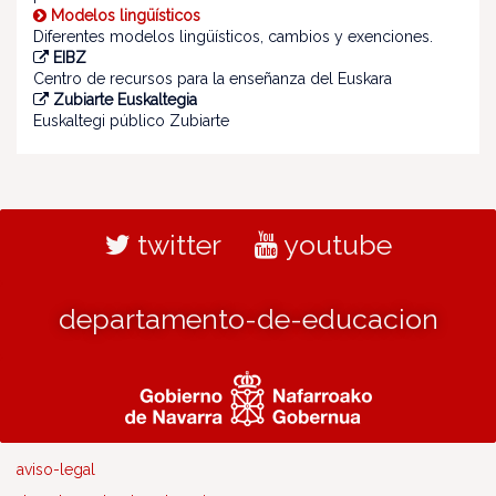
Modelos lingüísticos
Diferentes modelos lingüísticos, cambios y exenciones.
EIBZ
Centro de recursos para la enseñanza del Euskara
Zubiarte Euskaltegia
Euskaltegi público Zubiarte
twitter
youtube
departamento-de-educacion
aviso-legal