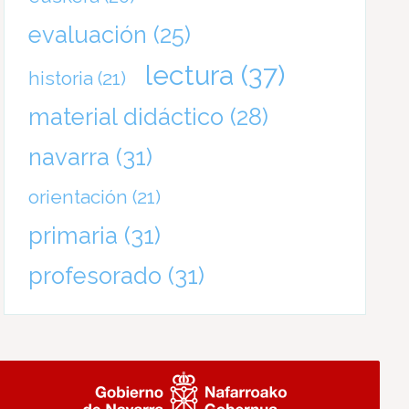
evaluación
(25)
lectura
(37)
historia
(21)
material didáctico
(28)
navarra
(31)
orientación
(21)
primaria
(31)
profesorado
(31)