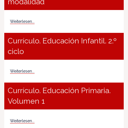
modalidad
Weiterlesen...
Currículo. Educación Infantil. 2.º
ciclo
Weiterlesen...
Currículo. Educación Primaria.
Volumen 1
Weiterlesen...