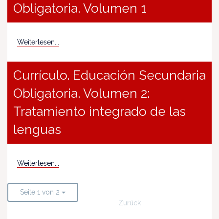
Obligatoria. Volumen 1
Weiterlesen...
Currículo. Educación Secundaria
Obligatoria. Volumen 2:
Tratamiento integrado de las
lenguas
Weiterlesen...
Seite 1 von 2
Zurück