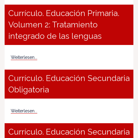
Currículo. Educación Primaria.
Volumen 2: Tratamiento
integrado de las lenguas
Weiterlesen...
Currículo. Educación Secundaria
Obligatoria
Weiterlesen...
Currículo. Educación Secundaria