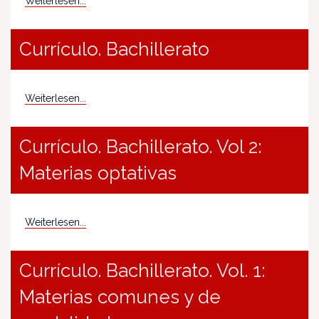
Weiterlesen...
Currículo. Bachillerato
Weiterlesen...
Currículo. Bachillerato. Vol 2:
Materias optativas
Weiterlesen...
Currículo. Bachillerato. Vol. 1:
Materias comunes y de