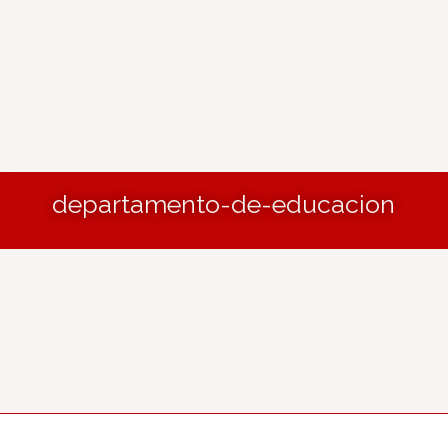
departamento-de-educacion