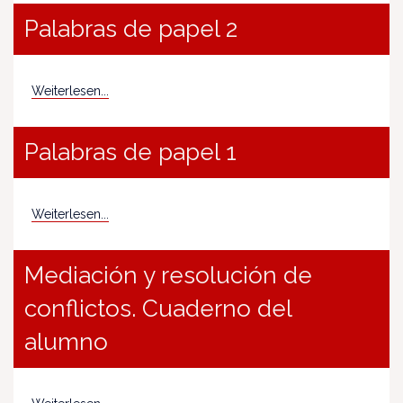
Palabras de papel 2
Weiterlesen...
Palabras de papel 1
Weiterlesen...
Mediación y resolución de
conflictos. Cuaderno del
alumno