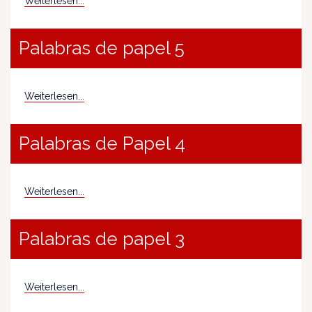
Weiterlesen...
Palabras de papel 5
Weiterlesen...
Palabras de Papel 4
Weiterlesen...
Palabras de papel 3
Weiterlesen...