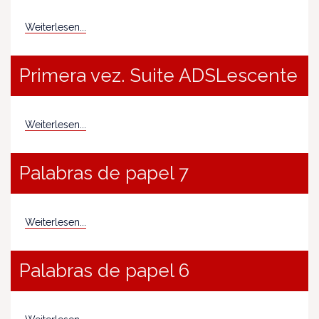
Weiterlesen...
Primera vez. Suite ADSLescente
Weiterlesen...
Palabras de papel 7
Weiterlesen...
Palabras de papel 6