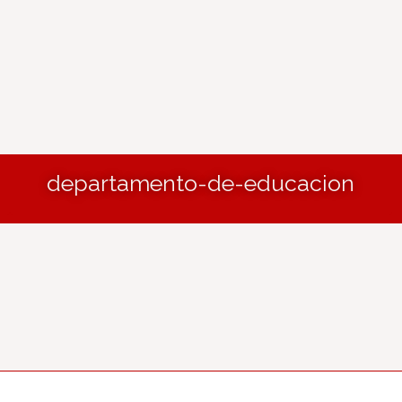
departamento-de-educacion