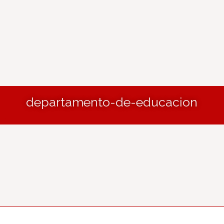
departamento-de-educacion