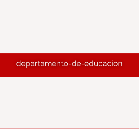
departamento-de-educacion