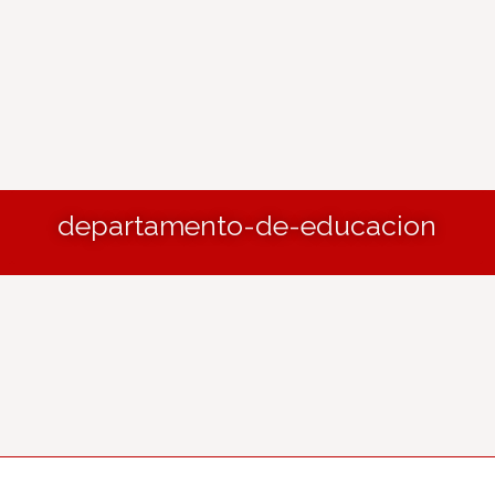
departamento-de-educacion