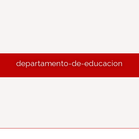
departamento-de-educacion