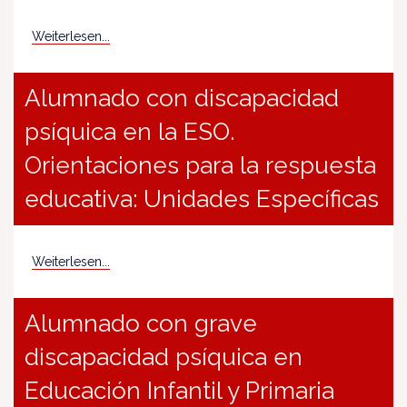
Weiterlesen...
Alumnado con discapacidad
psíquica en la ESO.
Orientaciones para la respuesta
educativa: Unidades Específicas
Weiterlesen...
Alumnado con grave
discapacidad psíquica en
Educación Infantil y Primaria