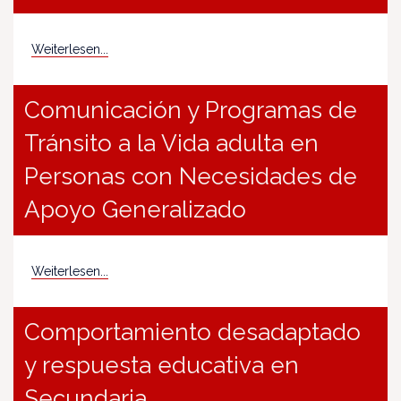
Weiterlesen...
Comunicación y Programas de
Tránsito a la Vida adulta en
Personas con Necesidades de
Apoyo Generalizado
Weiterlesen...
Comportamiento desadaptado
y respuesta educativa en
Secundaria