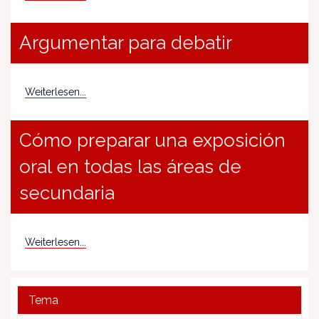
Argumentar para debatir
Weiterlesen...
Cómo preparar una exposición
oral en todas las áreas de
secundaria
Weiterlesen...
Tema