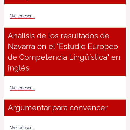
Weiterlesen...
Análisis de los resultados de
Navarra en el "Estudio Europeo
de Competencia Lingüística" en
inglés
Weiterlesen...
Argumentar para convencer
Weiterlesen...