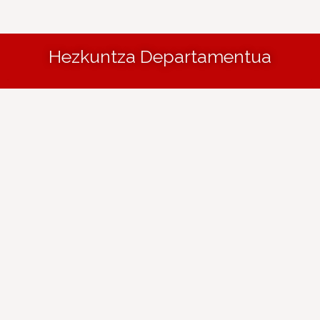
Hezkuntza Departamentua