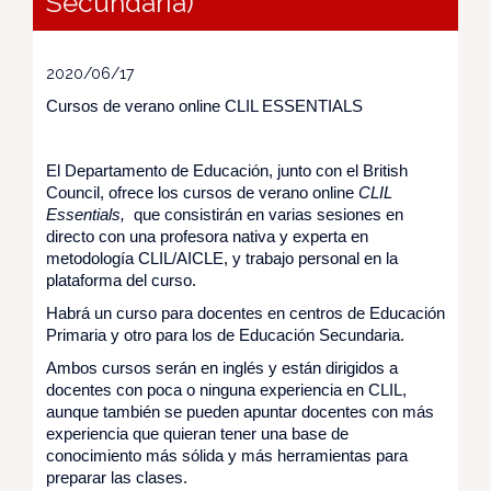
Secundaria)
2020/06/17
Cursos de verano online CLIL ESSENTIALS
El Departamento de Educación, junto con el British
Council, ofrece los cursos de verano online
CLIL
Essentials,
que consistirán en varias sesiones en
directo con una profesora nativa y experta en
metodología CLIL/AICLE, y trabajo personal en la
plataforma del curso.
Habrá un curso para docentes en centros de Educación
Primaria y otro para los de Educación Secundaria.
Ambos cursos serán en inglés y están dirigidos a
docentes con poca o ninguna experiencia en CLIL,
aunque también se pueden apuntar docentes con más
experiencia que quieran tener una base de
conocimiento más sólida y más herramientas para
preparar las clases
.