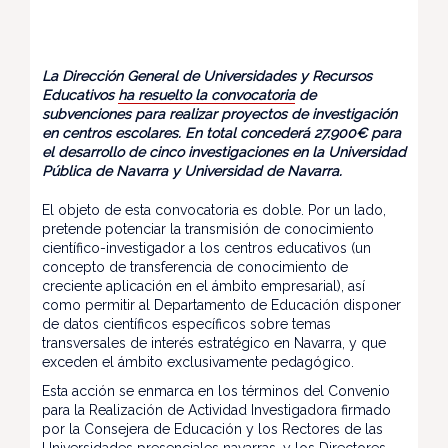
La Dirección General de Universidades y Recursos
Educativos
ha resuelto la convocatoria
de
subvenciones para realizar proyectos de investigación
en centros escolares. En total concederá 27.900€ para
el desarrollo de cinco investigaciones en la Universidad
Pública de Navarra y Universidad de Navarra.
El objeto de esta convocatoria es doble. Por un lado,
pretende potenciar la transmisión de conocimiento
científico-investigador a los centros educativos (un
concepto de transferencia de conocimiento de
creciente aplicación en el ámbito empresarial), así
como permitir al Departamento de Educación disponer
de datos científicos específicos sobre temas
transversales de interés estratégico en Navarra, y que
exceden el ámbito exclusivamente pedagógico.
Esta acción se enmarca en los términos del Convenio
para la Realización de Actividad Investigadora firmado
por la Consejera de Educación y los Rectores de las