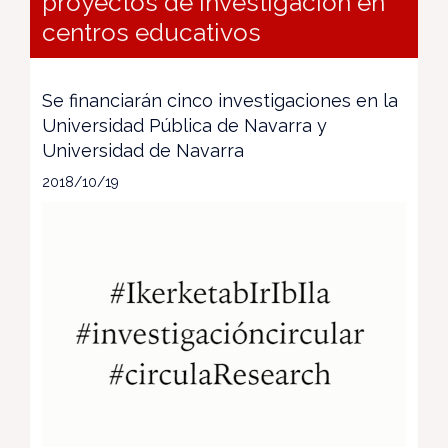
proyectos de investigación en
centros educativos
Se financiarán cinco investigaciones en la
Universidad Pública de Navarra y
Universidad de Navarra
2018/10/19