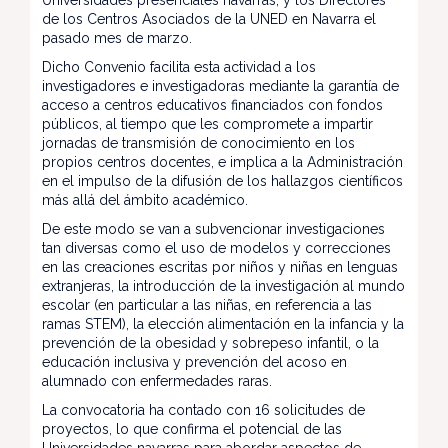
Universidades presenciales navarras, y los Directores
de los Centros Asociados de la UNED en Navarra el
pasado mes de marzo.
Dicho Convenio facilita esta actividad a los
investigadores e investigadoras mediante la garantía de
acceso a centros educativos financiados con fondos
públicos, al tiempo que les compromete a impartir
jornadas de transmisión de conocimiento en los
propios centros docentes, e implica a la Administración
en el impulso de la difusión de los hallazgos científicos
más allá del ámbito académico.
De este modo se van a subvencionar investigaciones
tan diversas como el uso de modelos y correcciones
en las creaciones escritas por niños y niñas en lenguas
extranjeras, la introducción de la investigación al mundo
escolar (en particular a las niñas, en referencia a las
ramas STEM), la elección alimentación en la infancia y la
prevención de la obesidad y sobrepeso infantil, o la
educación inclusiva y prevención del acoso en
alumnado con enfermedades raras.
La convocatoria ha contado con 16 solicitudes de
proyectos, lo que confirma el potencial de las