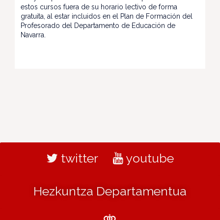
estos cursos fuera de su horario lectivo de forma
gratuita, al estar incluidos en el Plan de Formación del
Profesorado del Departamento de Educación de
Navarra.
twitter
youtube
Hezkuntza Departamentua