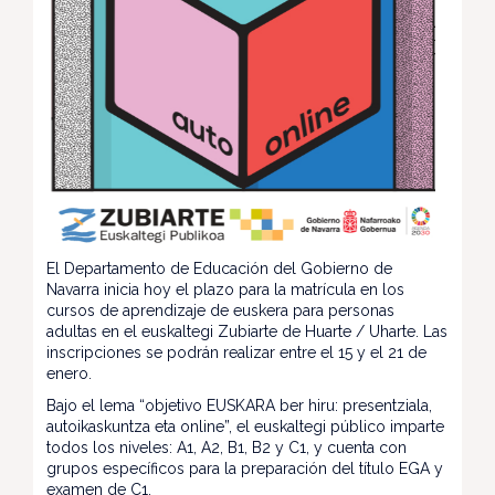
El Departamento de Educación del Gobierno de
Navarra inicia hoy el plazo para la matrícula en los
cursos de aprendizaje de euskera para personas
adultas en el euskaltegi Zubiarte de Huarte / Uharte. Las
inscripciones se podrán realizar entre el 15 y el 21 de
enero.
Bajo el lema “objetivo EUSKARA ber hiru: presentziala,
autoikaskuntza eta online”, el euskaltegi público imparte
todos los niveles: A1, A2, B1, B2 y C1, y cuenta con
grupos específicos para la preparación del título EGA y
examen de C1.