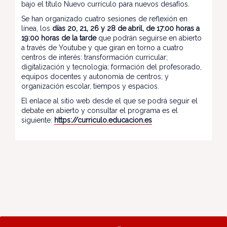
bajo el título Nuevo currículo para nuevos desafíos.
Se han organizado cuatro sesiones de reflexión en
línea, los
días 20, 21, 26 y 28 de abril, de 17:00 horas a
19:00 horas de la tarde
que podrán seguirse en abierto
a través de Youtube y que giran en torno a cuatro
centros de interés: transformación curricular;
digitalización y tecnología; formación del profesorado,
equipos docentes y autonomía de centros; y
organización escolar, tiempos y espacios.
El enlace al sitio web desde el que se podrá seguir el
debate en abierto y consultar el programa es el
siguiente:
https://curriculo.educacion.es