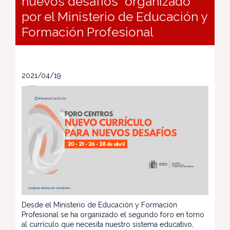
nuevos desafíos” organizado
por el Ministerio de Educación y
Formación Profesional
2021/04/19
Desde el Ministerio de Educación y Formación
Profesional se ha organizado el segundo foro en torno
al currículo que necesita nuestro sistema educativo,