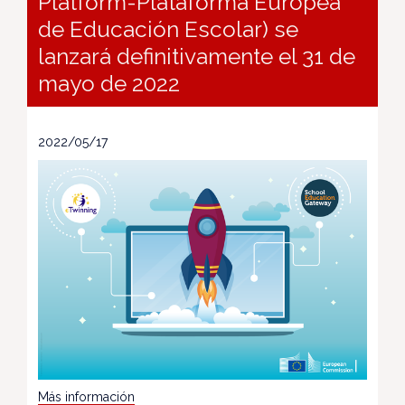
Platform-Plataforma Europea
de Educación Escolar) se
lanzará definitivamente el 31 de
mayo de 2022
2022/05/17
Más información