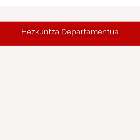
Hezkuntza Departamentua