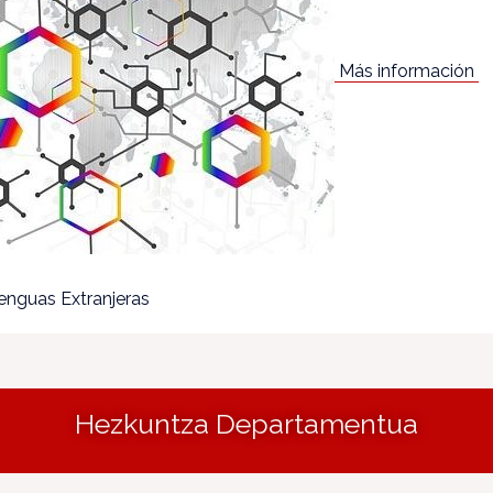
Más información
Lenguas Extranjeras
Hezkuntza Departamentua