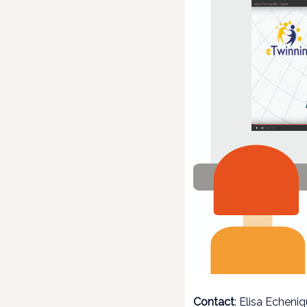
Contact
: Elisa Echeni