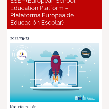
ESEP (European School
Education Platform –
Plataforma Europea de
Educación Escolar)
2022/05/13
Más información