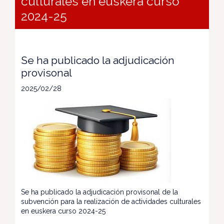
culturales en euskera curso
2024-25
Se ha publicado la adjudicación
provisonal
2025/02/28
Se ha publicado la adjudicación provisonal de la
subvención para la realización de actividades culturales
en euskera curso 2024-25