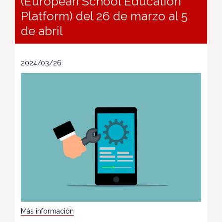
(European School Education
Platform) del 26 de marzo al 5
de abril
2024/03/26
Más información